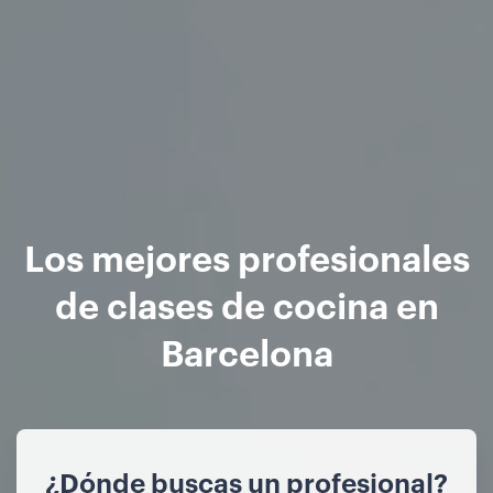
Los mejores profesionales
de clases de cocina en
Barcelona
¿Dónde buscas un profesional?