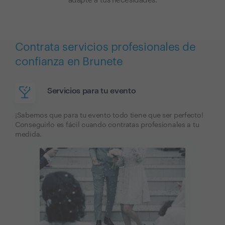
adapte a tus necesidades.
Contrata servicios profesionales de
confianza en Brunete
Servicios para tu evento
¡Sabemos que para tu evento todo tiene que ser perfecto!
Conseguirlo es fácil cuando contratas profesionales a tu
medida.