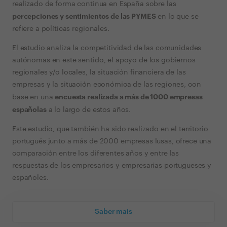
realizado de forma continua en España sobre las
percepciones y sentimientos de las PYMES
en lo que se
refiere a políticas regionales.
El estudio analiza la competitividad de las comunidades
autónomas en este sentido, el apoyo de los gobiernos
regionales y/o locales, la situación financiera de las
empresas y la situación económica de las regiones, con
encuesta realizada a más de 1000 empresas
base en una
españolas
a lo largo de estos años.
Este estudio, que también ha sido realizado en el territorio
portugués junto a más de 2000 empresas lusas, ofrece una
comparación entre los diferentes años y entre las
respuestas de los empresarios y empresarias portugueses y
españoles.
Saber mais