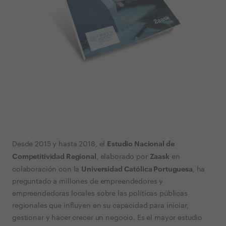
Estudio Nacional de
Desde 2015 y hasta 2018, el
Competitividad Regional
Zaask
, elaborado por
en
Universidad Católica Portuguesa
colaboración con la
, ha
preguntado a millones de empreendedores y
empreendedoras locales sobre las políticas públicas
regionales que influyen en su capacidad para iniciar,
gestionar y hacer crecer un negocio. Es el mayor estudio