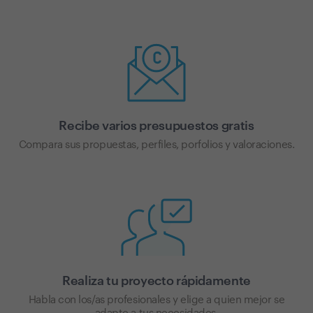
Recibe varios presupuestos gratis
Compara sus propuestas, perfiles, porfolios y valoraciones.
Realiza tu proyecto rápidamente
Habla con los/as profesionales y elige a quien mejor se