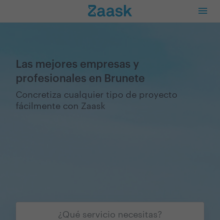
Las mejores empresas y
profesionales en Brunete
Concretiza cualquier tipo de proyecto
fácilmente con Zaask