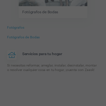
Fotógrafos de Bodas
Fotógrafos
Fotógrafos de Bodas
Servicios para tu hogar
Si necesitas reformar, arreglar, instalar, desinstalar, montar
o resolver cualquier cosa en tu hogar, ¡cuenta con Zaask!