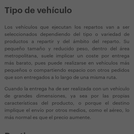
Tipo de vehículo
Los vehículos que ejecutan los repartos van a ser
seleccionados dependiendo del tipo o variedad de
productos a repartir y del ámbito del reparto. Su
pequeño tamaño y reducido peso, dentro del área
metropolitana, suele implicar un coste por entrega
más barato, pues puede realizarse en vehículos más
pequeños o compartiendo espacio con otros pedidos
que son entregados a lo largo de una misma ruta.
Cuando la entrega ha de ser realizada con un vehículo
de grandes dimensiones, ya sea por las propias
características del producto, o porque el destino
implique el envío por otros medios, como el aéreo, lo
más normal es que el precio aumente.