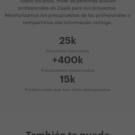
Todos los años, miles de personas buscan
profesionales en Zaask para sus proyectos.
Monitorizamos los presupuestos de los profesionales y
compartimos esa información contigo.
25k
Proyectos mensuales
+400k
Presupuestos presentados
15k
Profesionales que han dado presupuestos