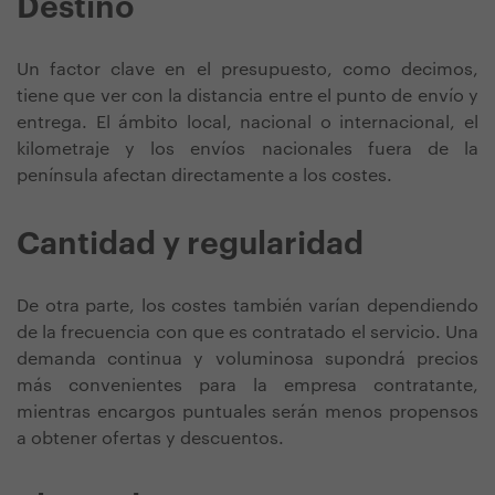
Destino
Un factor clave en el presupuesto, como decimos,
tiene que ver con la distancia entre el punto de envío y
entrega. El ámbito local, nacional o internacional, el
kilometraje y los envíos nacionales fuera de la
península afectan directamente a los costes.
Cantidad y regularidad
De otra parte, los costes también varían dependiendo
de la frecuencia con que es contratado el servicio. Una
demanda continua y voluminosa supondrá precios
más convenientes para la empresa contratante,
mientras encargos puntuales serán menos propensos
a obtener ofertas y descuentos.