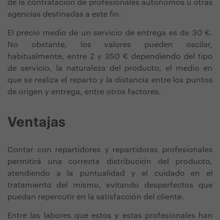
de la contratación de profesionales autónomos u otras
agencias destinadas a este fin.
El precio medio de un servicio de entrega es de 30 €.
No obstante, los valores pueden oscilar,
habitualmente, entre 2 y 350 € dependiendo del tipo
de servicio, la naturaleza del producto, el medio en
que se realiza el reparto y la distancia entre los puntos
de origen y entrega, entre otros factores.
Ventajas
Contar con repartidores y repartidoras profesionales
permitirá una correcta distribución del producto,
atendiendo a la puntualidad y el cuidado en el
tratamiento del mismo, evitando desperfectos que
puedan repercutir en la satisfacción del cliente.
Entre las labores que estos y estas profesionales han