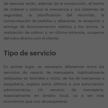
de ejecutar están, además de la conducción, el hecho
de ordenar y colocar la mercancía y sus sistemas de
seguridad, la planificación del recorrido, la
comprobación de pedidos y albaranes, la recepción y
entrega de documentación relativa a los envíos, la
realización de cobros y, en última instancia, ocuparse
del trato directo con el cliente.
Tipo de servicio
En primer lugar, es necesario diferenciar entre los
servicios de reparto de mensajería, habitualmente
realizados en bicicleta o moto, de los de mercancía o
paquetería, sujetos estos últimos a una autorización
administrativa. Un servicio de mensajería,
especialmente en ámbito local, va a ser más
económico que uno de paquetería.