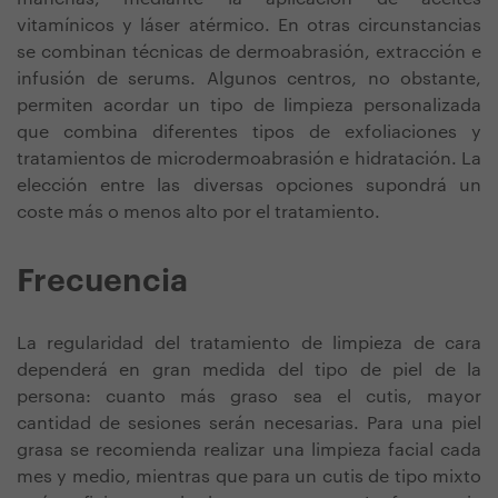
vitamínicos y láser atérmico. En otras circunstancias
se combinan técnicas de dermoabrasión, extracción e
infusión de serums. Algunos centros, no obstante,
permiten acordar un tipo de limpieza personalizada
que combina diferentes tipos de exfoliaciones y
tratamientos de microdermoabrasión e hidratación. La
elección entre las diversas opciones supondrá un
coste más o menos alto por el tratamiento.
Frecuencia
La regularidad del tratamiento de limpieza de cara
dependerá en gran medida del tipo de piel de la
persona: cuanto más graso sea el cutis, mayor
cantidad de sesiones serán necesarias. Para una piel
grasa se recomienda realizar una limpieza facial cada
mes y medio, mientras que para un cutis de tipo mixto