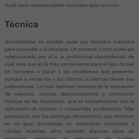
duda sería recomendable contratar este servicio.
Técnica
Actualmente, es posible optar por distintos métodos
para proceder a la limpieza. Un sistema u otro suele ser
seleccionado por el o la profesional dependiendo de
cuál crea que es la más conveniente para el tipo de piel
en concreto a tratar y los problemas que presenta,
aunque a veces los y las clientes y clientas tienen sus
preferencias. La más habitual consiste en la aplicación
de vapores, cremas desincrustantes y extracción
manual de las impurezas, que se complementa con la
aplicación de tónicos o mascarillas purificantes. Más
avanzados son los peelings ultrasónicos, que eliminan
en un gran porcentaje no solamente impurezas y
células muertas, sino también algunos tipos de
manchas, mediante la aplicación de aceites