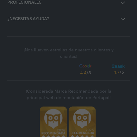
PROFESIONALES
¿NECESITAS AYUDA?
¡Nos llueven estrellas de nuestros clientes y
clientas!
4.7
/5
4.4
/5
¡Considerada Marca Recomendada por la
principal web de reputación de Portugal!