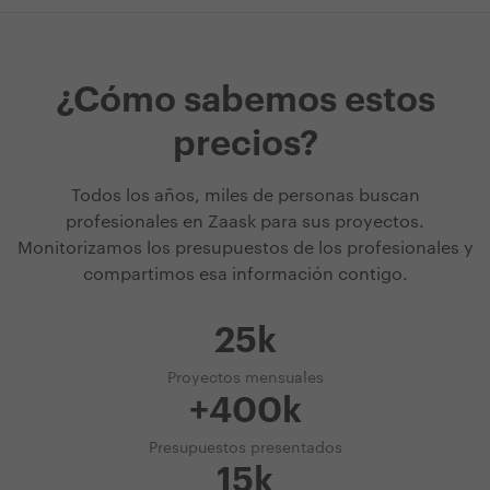
¿Cómo sabemos estos
precios?
Todos los años, miles de personas buscan
profesionales en Zaask para sus proyectos.
Monitorizamos los presupuestos de los profesionales y
compartimos esa información contigo.
25k
Proyectos mensuales
+400k
Presupuestos presentados
15k