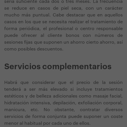
sería suficiente cada dos o tres meses. La frecuencia
se reduce en casos de piel seca, con un carácter
mucho más puntual. Cabe destacar que en aquellos
casos en los que se necesita realizar el tratamiento de
forma periódica, el profesional o centro responsable
puede ofrecer al cliente bonos con números de
sesiones fijas que suponen un ahorro cierto ahorro, así
como posibles descuentos.
Servicios complementarios
Habrá que considerar que el precio de la sesión
tenderá a ser más elevado si incluye tratamientos
estéticos y de belleza adicionales como masaje facial,
hidratación intensiva, depilación, exfoliación corporal,
manicura, etc. No obstante, contratar diversos
servicios de forma conjunta puede suponer un coste
menor al habitual por cada uno de ellos.