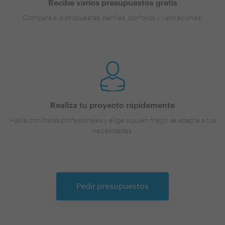
Recibe varios presupuestos gratis
Compara sus propuestas, perfiles, porfolios y valoraciones.
Realiza tu proyecto rápidamente
Habla con los/as profesionales y elige a quien mejor se adapte a tus
necesidades.
Pedir presupuestos