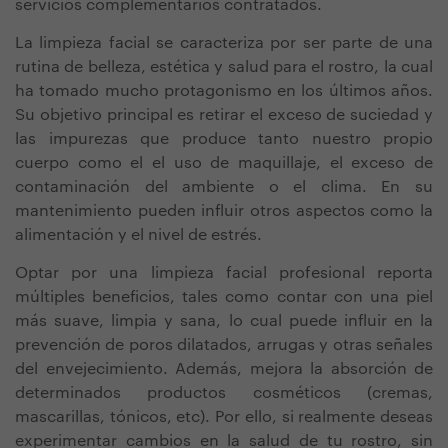
servicios complementarios contratados.
La limpieza facial se caracteriza por ser parte de una
rutina de belleza, estética y salud para el rostro, la cual
ha tomado mucho protagonismo en los últimos años.
Su objetivo principal es retirar el exceso de suciedad y
las impurezas que produce tanto nuestro propio
cuerpo como el el uso de maquillaje, el exceso de
contaminación del ambiente o el clima. En su
mantenimiento pueden influir otros aspectos como la
alimentación y el nivel de estrés.
Optar por una limpieza facial profesional reporta
múltiples beneficios, tales como contar con una piel
más suave, limpia y sana, lo cual puede influir en la
prevención de poros dilatados, arrugas y otras señales
del envejecimiento. Además, mejora la absorción de
determinados productos cosméticos (cremas,
mascarillas, tónicos, etc). Por ello, si realmente deseas
experimentar cambios en la salud de tu rostro, sin