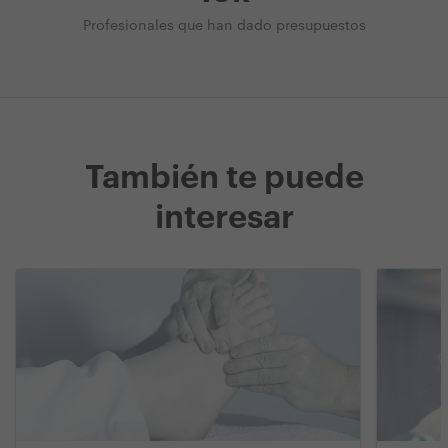
Profesionales que han dado presupuestos
También te puede
interesar