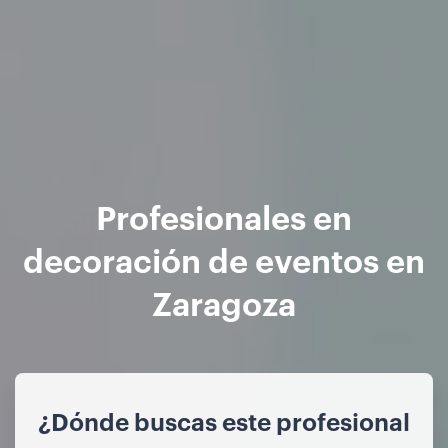
Profesionales en
decoración de eventos en
Zaragoza
¿Dónde buscas este profesional