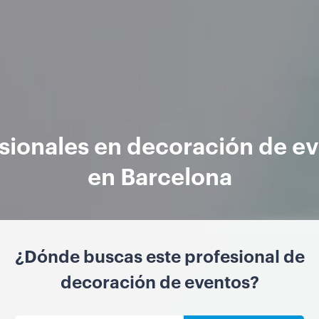
sionales en decoración de e
en Barcelona
¿Dónde buscas este profesional de
decoración de eventos?