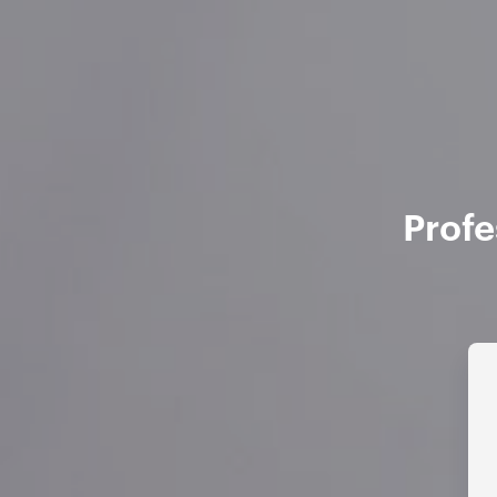
Profe