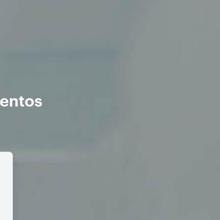
ventos