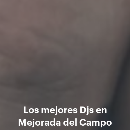
Los mejores Djs en
Mejorada del Campo