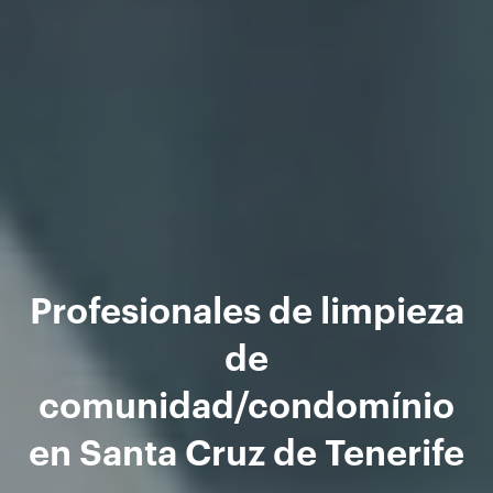
Profesionales de limpieza
de
comunidad/condomínio
en Santa Cruz de Tenerife