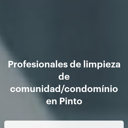
Profesionales de limpieza
de
comunidad/condomínio
en Pinto