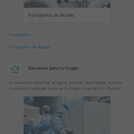
Fotógrafos de Bodas
Fotógrafos
Fotógrafos de Bodas
Servicios para tu hogar
Si necesitas reformar, arreglar, instalar, desinstalar, montar
o resolver cualquier cosa en tu hogar, ¡cuenta con Zaask!