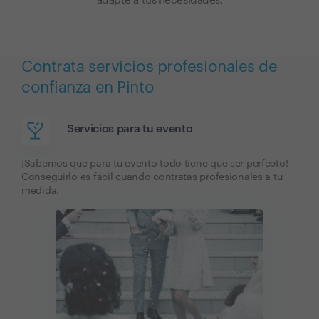
adapte a tus necesidades.
Contrata servicios profesionales de
confianza en Pinto
Servicios para tu evento
¡Sabemos que para tu evento todo tiene que ser perfecto!
Conseguirlo es fácil cuando contratas profesionales a tu
medida.