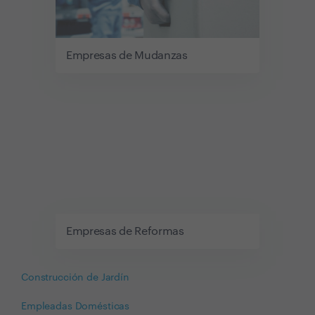
Empresas de Mudanzas
Empresas de Reformas
Construcción de Jardín
Empleadas Domésticas