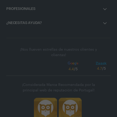
PROFESIONALES
¿NECESITAS AYUDA?
¡Nos llueven estrellas de nuestros clientes y
clientas!
4.7
/5
4.4
/5
¡Considerada Marca Recomendada por la
principal web de reputación de Portugal!