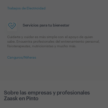
Trabajos de Electricidad
Servicios para tu bienestar
Cuidarte y cuidar es más simple con el apoyo de quien
sabe. Encuentra profesionales del entrenamiento personal,
fisioterapeutas, nutricionistas y mucho más.
Canguros/Niñeras
Sobre las empresas y profesionales
Zaask en
Pinto