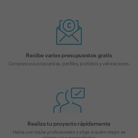
Recibe varios presupuestos gratis
Compara sus propuestas, perfiles, porfolios y valoraciones.
Realiza tu proyecto rápidamente
Habla con los/as profesionales y elige a quien mejor se