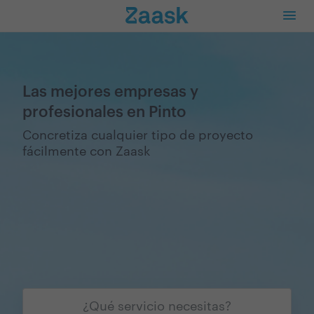
Las mejores empresas y
profesionales en Pinto
Concretiza cualquier tipo de proyecto
fácilmente con Zaask