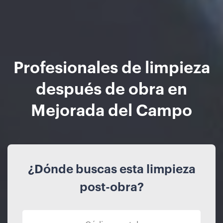
Profesionales de limpieza
después de obra en
Mejorada del Campo
¿Dónde buscas esta limpieza
post-obra?