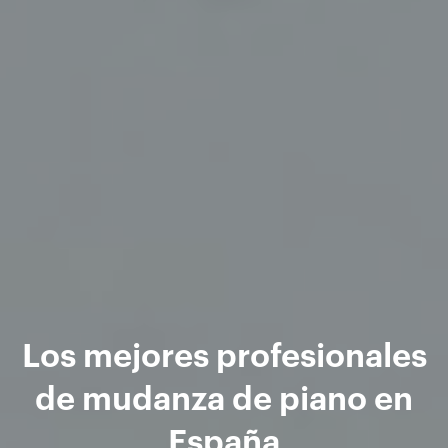
Los mejores profesionales
de mudanza de piano en
España