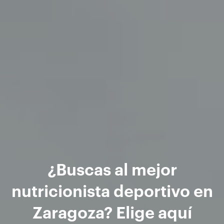
¿Buscas al mejor
nutricionista deportivo en
Zaragoza? Elige aquí