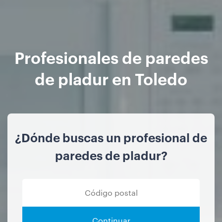
Profesionales de paredes
de pladur en Toledo
¿Dónde buscas un profesional de
paredes de pladur?
Continuar