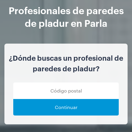
Profesionales de paredes
de pladur en Parla
¿Dónde buscas un profesional de
paredes de pladur?
Continuar