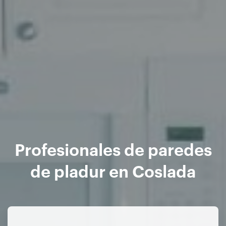
Profesionales de paredes
de pladur en Coslada