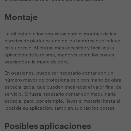
Montaje
La dificultad o los requisitos para el montaje de las
paredes de pladur es uno de los factores que influye
en su precio. Mientras más accesible y fácil sea la
aplicación de la misma, menores serán los costes
asociados a la mano de obra.
En ocasiones, puede ser necesario contar con un
número mayor de profesionales o con mano de obra
especializada, que pueden encarecer el valor final del
servicio. Si fuera necesario contar con maquinaria
especial para, por ejemplo, llevar el material hasta el
local de su aplicación, también subirán los costes.
Posibles aplicaciones