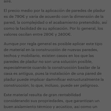
aire.
El precio medio por la aplicación de paredes de pladur
es de 790€ y varía de acuerdo con la dimensión de la
pared, la complejidad o el acabamiento pretendido, así
como la facilidad de su aplicación. Por lo general, los
valores oscilan entre 280€ y 2400€.
Aunque por regla general es posible aplicar este tipo
de material en la construcción de nuevas paredes,
techos y mobiliario, existen casos en los que las
paredes de pladur no son una solución posible,
especialmente cuando la construcción basilar de la
casa es antigua, pues la instalación de una pared de
pladur puede implicar damnificar estructuralmente la
construcción, lo que, incluso, puede ser peligroso.
Este material resulta de gran rentabilidad
considerando sus propriedades, que garantizan un
buen aislamiento térmico y acústico, así como un