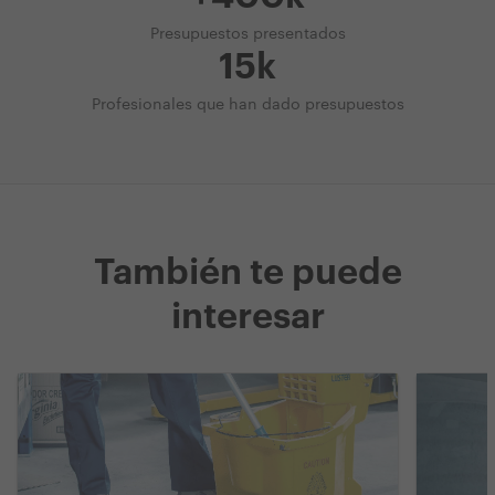
Presupuestos presentados
15k
Profesionales que han dado presupuestos
También te puede
interesar