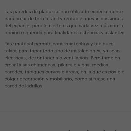
Las paredes de pladur se han utilizado especialmente
para crear de forma fácil y rentable nuevas divisiones
del espacio, pero lo cierto es que cada vez más son la
opción requerida para finalidades estéticas y aislantes.
Este material permite construir techos y tabiques
falsos para tapar todo tipo de instalaciones, ya sean
eléctricas, de fontanería o ventilación. Pero también
crear falsas chimeneas, pilares o vigas, medias
paredes, tabiques curvos o arcos, en la que es posible
colgar decoración y mobiliario, como si fuese una
pared de ladrillos.