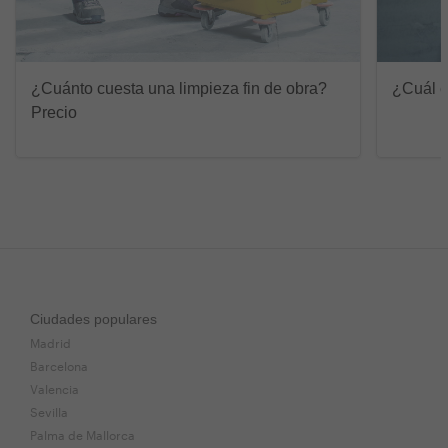
¿Cuánto cuesta una limpieza fin de obra?
¿Cuál e
Precio
Ciudades populares
Madrid
Barcelona
Valencia
Sevilla
Palma de Mallorca