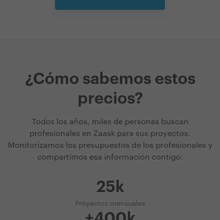
¿Cómo sabemos estos
precios?
Todos los años, miles de personas buscan
profesionales en Zaask para sus proyectos.
Monitorizamos los presupuestos de los profesionales y
compartimos esa información contigo.
25k
Proyectos mensuales
+400k