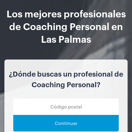
Los mejores profesionales
de Coaching Personal en
Las Palmas
¿Dónde buscas un profesional de
Coaching Personal?
Continuar