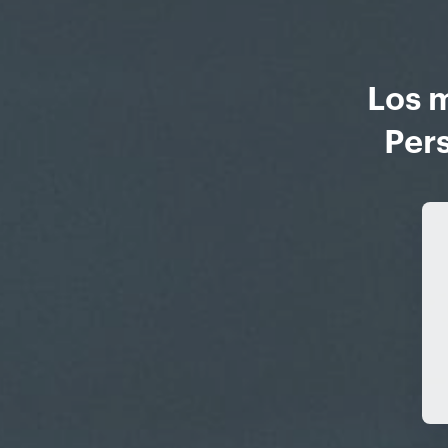
Los 
Pers