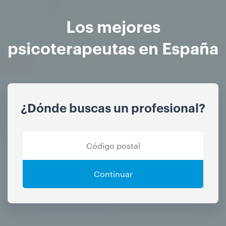
Los mejores
psicoterapeutas en España
¿Dónde buscas un profesional?
Continuar