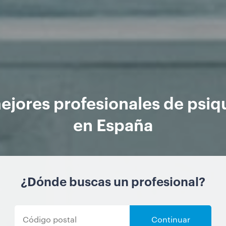
ejores profesionales de psiqu
en España
¿Dónde buscas un profesional?
Continuar