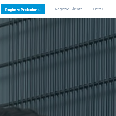
Registro Cliente
Entrar
Registro Profesional