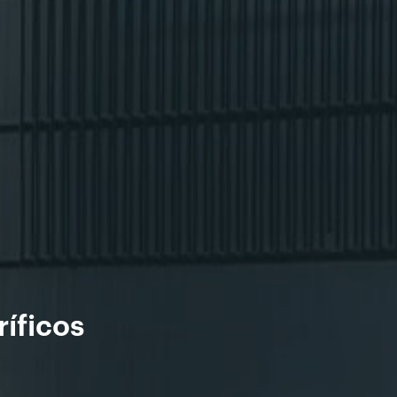
ríficos