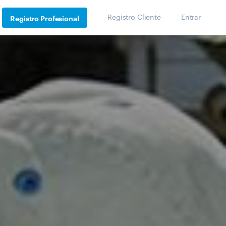
Registro Cliente
Entrar
Registro Profesional