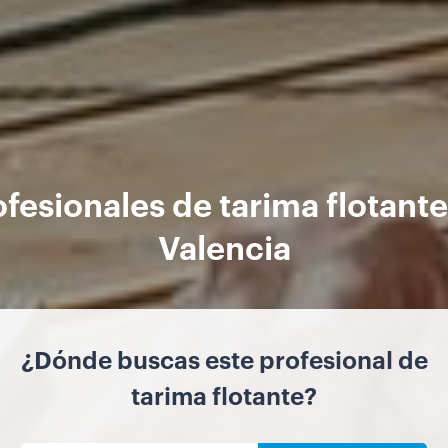
ofesionales de tarima flotante
Valencia
¿Dónde buscas este profesional de
tarima flotante?