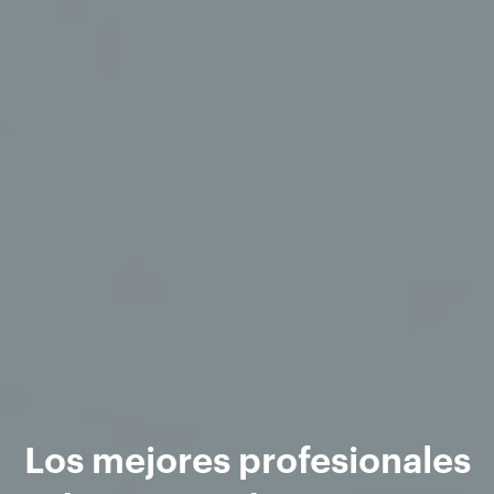
Los mejores profesionales