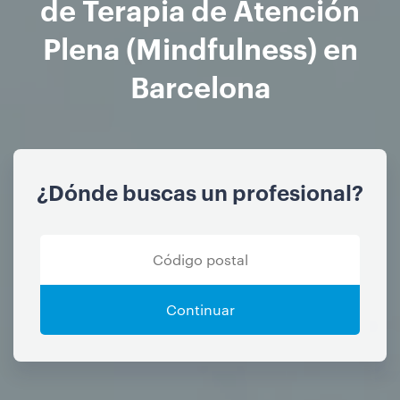
de Terapia de Atención
Plena (Mindfulness) en
Barcelona
¿Dónde buscas un profesional?
Continuar