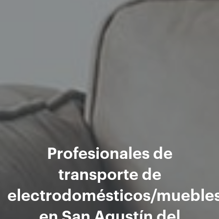
Profesionales de
transporte de
electrodomésticos/mueble
en San Agustín del