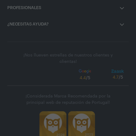
PROFESIONALES
¿NECESITAS AYUDA?
¡Nos llueven estrellas de nuestros clientes y
clientas!
4.7
/5
4.4
/5
¡Considerada Marca Recomendada por la
principal web de reputación de Portugal!