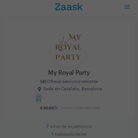
My Royal Party
Ofrece servicios remotos
Sede en Cataluña, Barcelona
€
30.00
/h
precio medio estimado
7
años de experiencia
1
trabajadores/as