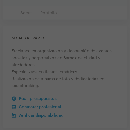
Sobre
Portfolio
MY ROYAL PARTY
Freelance en organización y decoración de eventos
sociales y corporativos en Barcelona ciudad y
alrededores.
Especializada en fiestas temáticas.
Realización de álbums de foto y dedicatorias en
scrapbooking.
Pedir presupuestos
Contactar profesional
Verificar disponibilidad