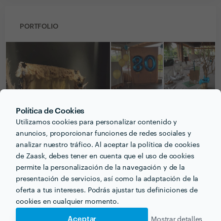
PORTFOLIO
Política de Cookies
Utilizamos cookies para personalizar contenido y
anuncios, proporcionar funciones de redes sociales y
analizar nuestro tráfico. Al aceptar la política de cookies
de Zaask, debes tener en cuenta que el uso de cookies
permite la personalización de la navegación y de la
Recibe varias propuestas de profesionales como
presentación de servicios, así como la adaptación de la
My Royal Party
en pocas horas.
oferta a tus intereses. Podrás ajustar tus definiciones de
cookies en cualquier momento.
Aceptar
Mostrar detalles