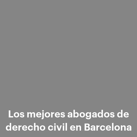
Los mejores abogados de
derecho civil en Barcelona