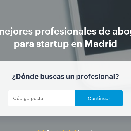
mejores profesionales de ab
para startup en Madrid
¿Dónde buscas un profesional?
Continuar