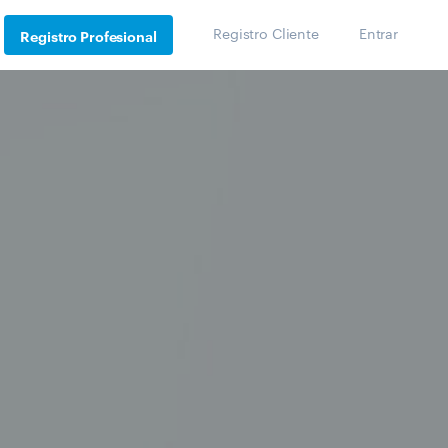
Registro Cliente
Entrar
Registro Profesional