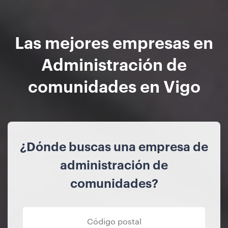
Las mejores empresas en
Administración de
comunidades en Vigo
¿Dónde buscas una empresa de
administración de
comunidades?