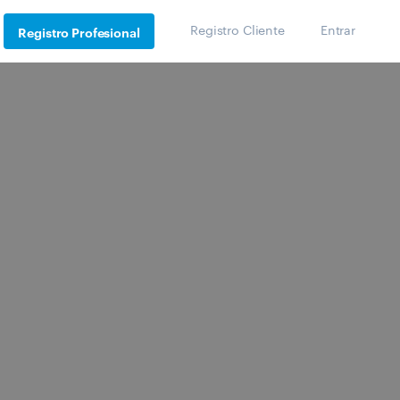
Registro Cliente
Entrar
Registro Profesional