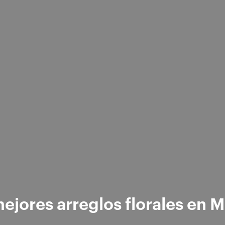
ejores arreglos florales en 