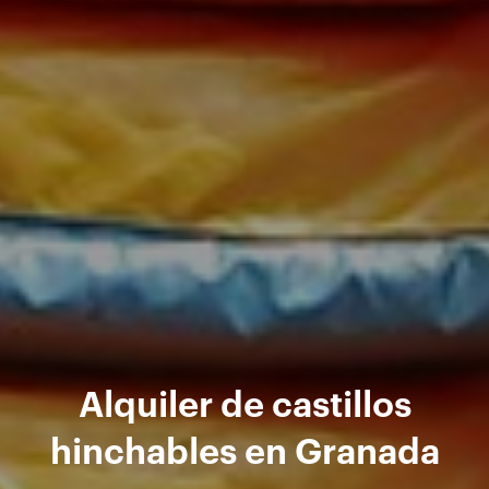
Alquiler de castillos
hinchables en Granada