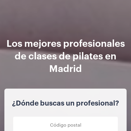
Los mejores profesionales
de clases de pilates en
Madrid
¿Dónde buscas un profesional?