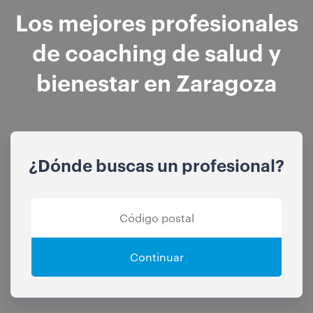
Los mejores profesionales
de coaching de salud y
bienestar en Zaragoza
¿Dónde buscas un profesional?
Continuar