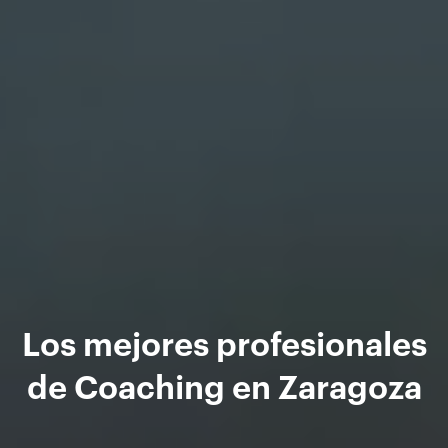
Los mejores profesionales
de Coaching en Zaragoza