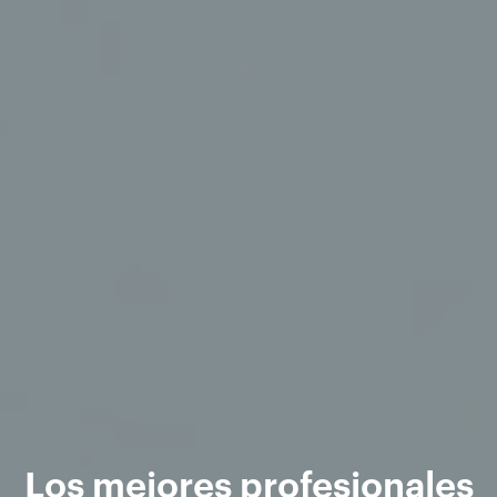
Los mejores profesionales