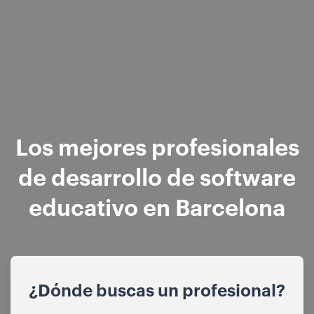
Los mejores profesionales
de desarrollo de software
educativo en Barcelona
¿Dónde buscas un profesional?