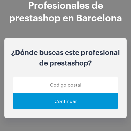
Profesionales de
prestashop en Barcelona
¿Dónde buscas este profesional
de prestashop?
Continuar