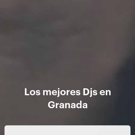
Los mejores Djs en
Granada