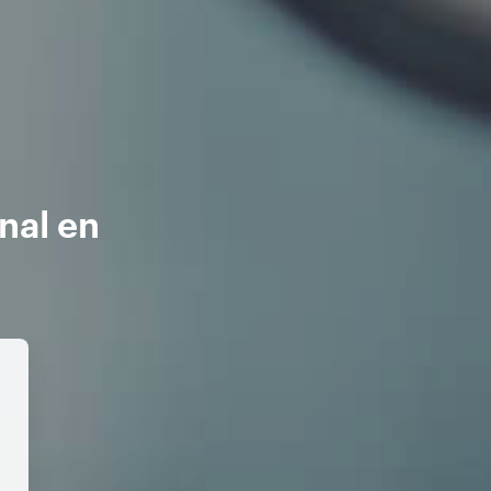
nal en