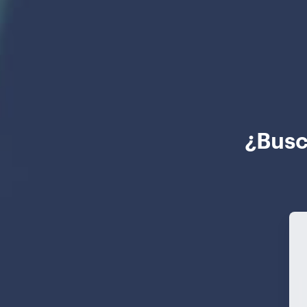
¿Busc