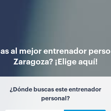
as al mejor entrenador perso
Zaragoza? ¡Elige aquí!
¿Dónde buscas este entrenador
personal?