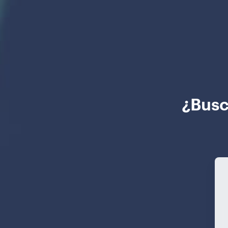
¿Busc