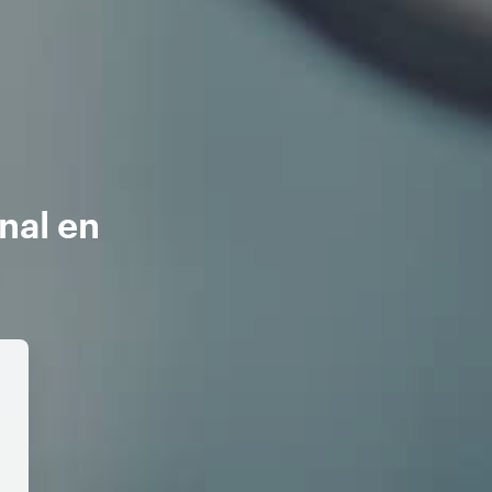
nal en