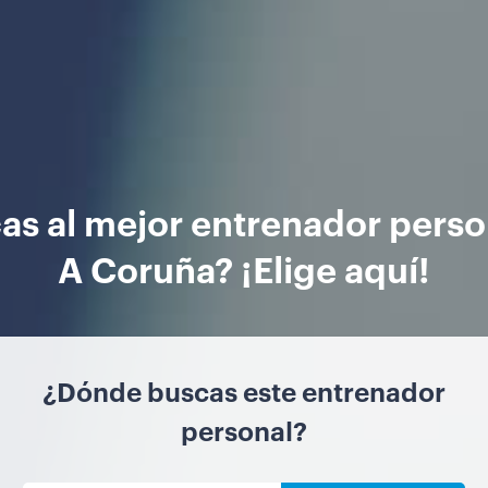
as al mejor entrenador perso
A Coruña? ¡Elige aquí!
¿Dónde buscas este entrenador
personal?