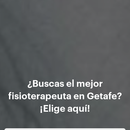
¿Buscas el mejor
fisioterapeuta en Getafe?
¡Elige aquí!