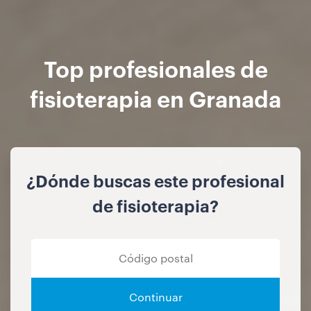
Top profesionales de
fisioterapia en Granada
¿Dónde buscas este profesional
de fisioterapia?
Continuar