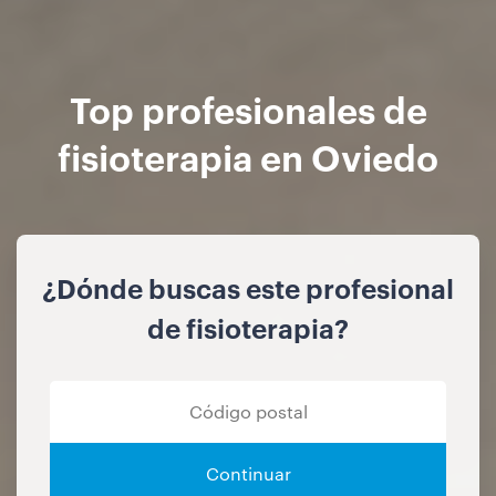
Top profesionales de
fisioterapia en Oviedo
¿Dónde buscas este profesional
de fisioterapia?
Continuar