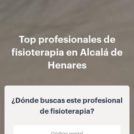
Top profesionales de
fisioterapia en Alcalá de
Henares
¿Dónde buscas este profesional
de fisioterapia?