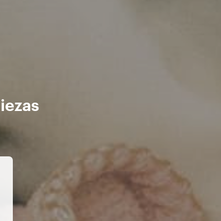
iezas