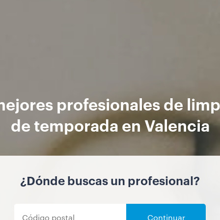
mejores profesionales de limp
de temporada en Valencia
¿Dónde buscas un profesional?
Continuar