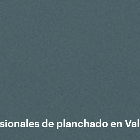
sionales de planchado en Va