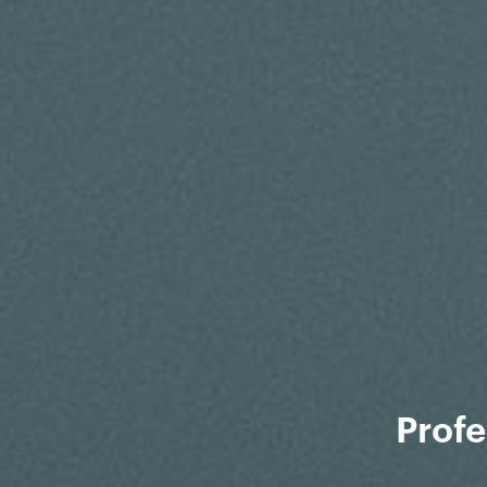
Profe