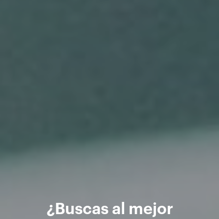
¿Buscas al mejor