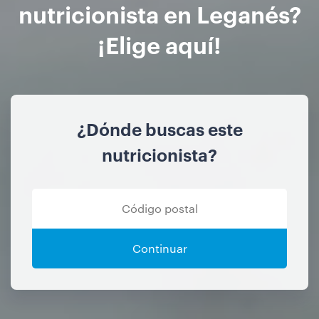
nutricionista en Leganés?
¡Elige aquí!
¿Dónde buscas este
nutricionista?
Continuar