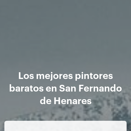
Los mejores pintores
baratos en San Fernando
de Henares