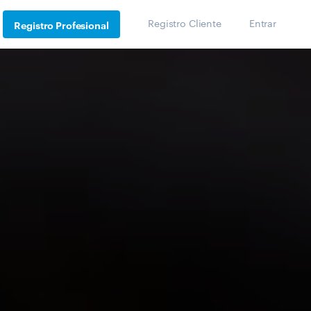
Registro Cliente
Entrar
Registro Profesional