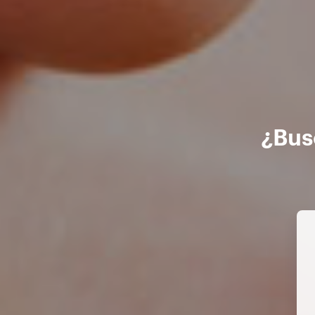
¿Busc