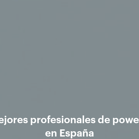
ejores profesionales de powe
en España