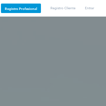
Registro Cliente
Entrar
Registro Profesional